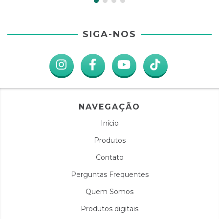
SIGA-NOS
NAVEGAÇÃO
Início
Produtos
Contato
Perguntas Frequentes
Quem Somos
Produtos digitais