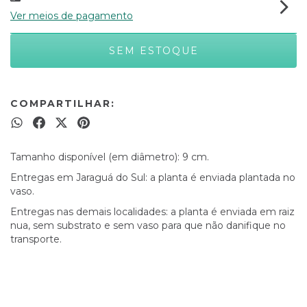
Ver meios de pagamento
COMPARTILHAR:
Tamanho disponível (em diâmetro): 9 cm.
Entregas em Jaraguá do Sul: a planta é enviada plantada no
vaso.
Entregas nas demais localidades: a planta é enviada em raiz
nua, sem substrato e sem vaso para que não danifique no
transporte.