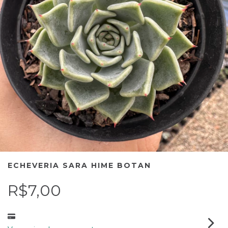
ECHEVERIA SARA HIME BOTAN
R$7,00