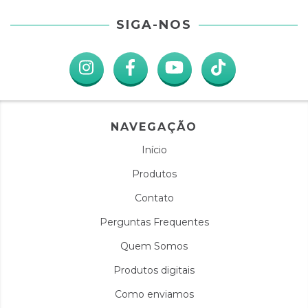
SIGA-NOS
NAVEGAÇÃO
Início
Produtos
Contato
Perguntas Frequentes
Quem Somos
Produtos digitais
Como enviamos