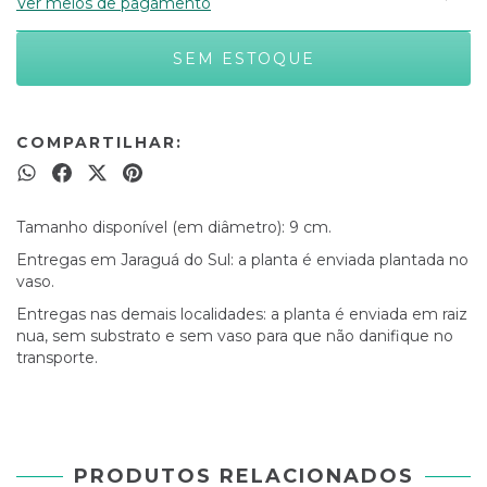
Ver meios de pagamento
COMPARTILHAR:
Tamanho disponível (em diâmetro): 9 cm.
Entregas em Jaraguá do Sul: a planta é enviada plantada no
vaso.
Entregas nas demais localidades: a planta é enviada em raiz
nua, sem substrato e sem vaso para que não danifique no
transporte.
PRODUTOS RELACIONADOS