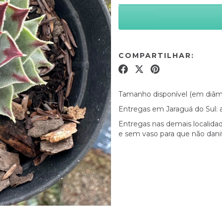
COMPARTILHAR:
Tamanho disponível (em diâme
Entregas em Jaraguá do Sul: a
Entregas nas demais localidad
e sem vaso para que não dani