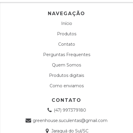
NAVEGAÇÃO
Início
Produtos
Contato
Perguntas Frequentes
Quem Somos
Produtos digitais
Como enviamos
CONTATO
(47) 997379180
greenhouse.suculentas@gmail.com
Jaraguá do Sul/SC