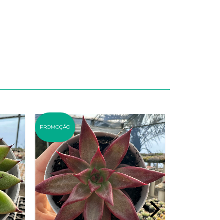
PROMOÇÃO