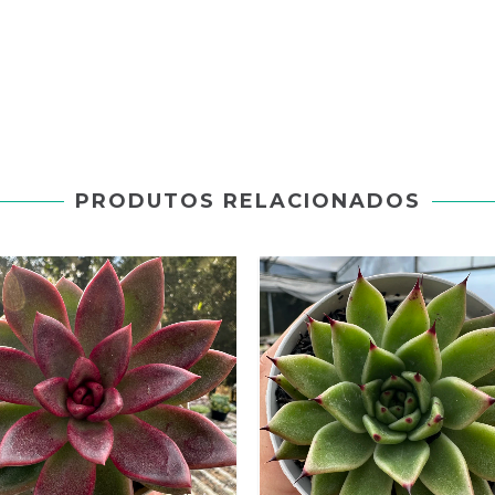
PRODUTOS RELACIONADOS