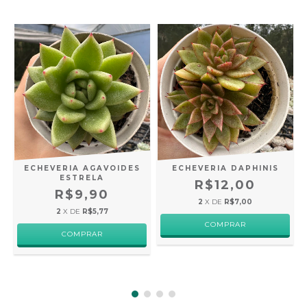
ECHEVERIA AGAVOIDES
ECHEVERIA DAPHINIS
ESTRELA
R$12,00
R$9,90
2
X DE
R$7,00
2
X DE
R$5,77