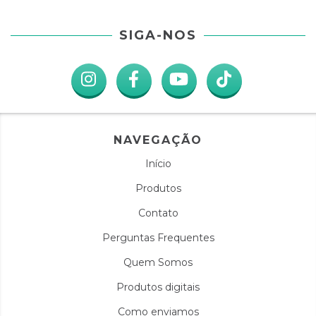
SIGA-NOS
NAVEGAÇÃO
Início
Produtos
Contato
Perguntas Frequentes
Quem Somos
Produtos digitais
Como enviamos