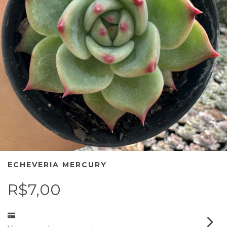
ECHEVERIA MERCURY
R$7,00