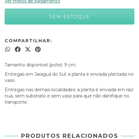
Ver meios de pagamento
COMPARTILHAR:
Tamanho disponível (pote): 9 cm.
Entregas em Jaraguá do Sul: a planta é enviada plantada no
vaso.
Entregas nas demais localidades: a planta é enviada em raiz
nua, sem substrato e sem vaso para que não danifique no
transporte.
PRODUTOS RELACIONADOS